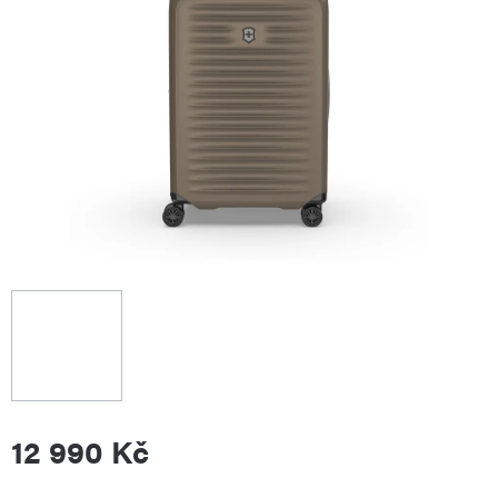
12 990 Kč