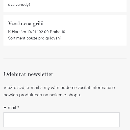
dva vchody)
Vzorkovna grilů
K Horkám 19/21 102 00 Praha 10
Sortiment pouze pro grilování
Odebírat newsletter
Vložte svůj e-mail a my vám budeme zasílat informace o
nových produktech na našem e-shopu.
E-mail