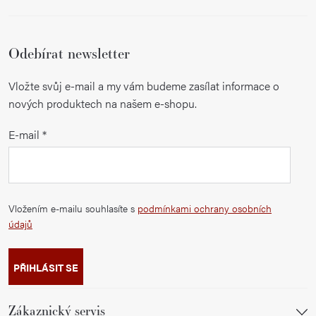
Odebírat newsletter
Vložte svůj e-mail a my vám budeme zasílat informace o
nových produktech na našem e-shopu.
E-mail
Vložením e-mailu souhlasíte s
podmínkami ochrany osobních
údajů
PŘIHLÁSIT SE
Zákaznický servis