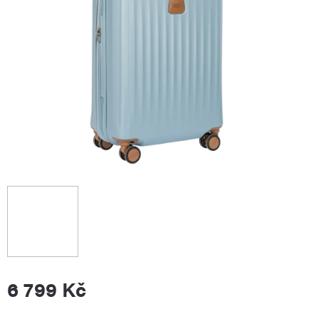
6 799 Kč