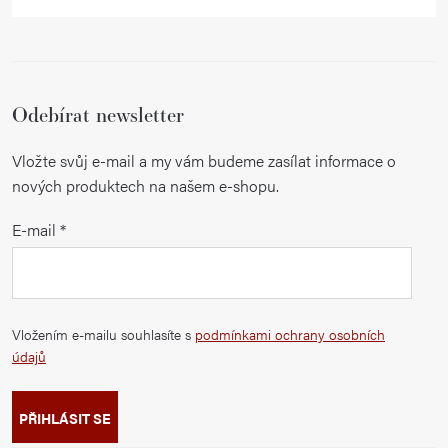
Odebírat newsletter
Vložte svůj e-mail a my vám budeme zasílat informace o
nových produktech na našem e-shopu.
E-mail
Vložením e-mailu souhlasíte s
podmínkami ochrany osobních
údajů
PŘIHLÁSIT SE