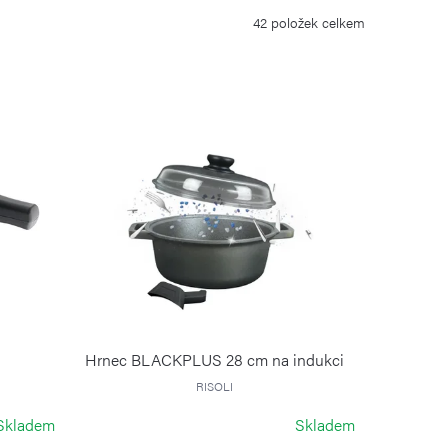
42
položek celkem
Hrnec BLACKPLUS 28 cm na indukci
RISOLI
Skladem
Skladem