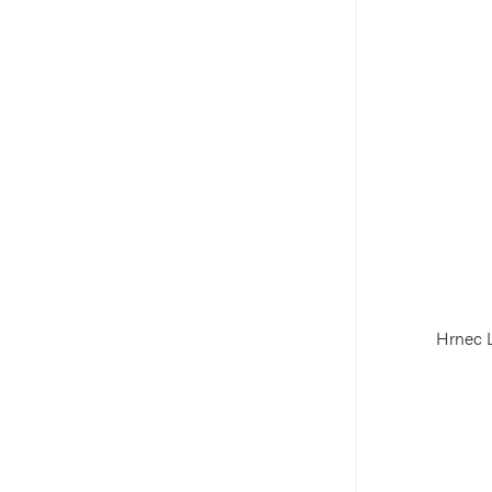
Hrnec 