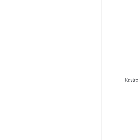
Kastrol