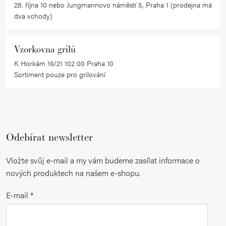
28. října 10 nebo Jungmannovo náměstí 5, Praha 1 (prodejna má
dva vchody)
Vzorkovna grilů
K Horkám 19/21 102 00 Praha 10
Sortiment pouze pro grilování
Odebírat newsletter
Vložte svůj e-mail a my vám budeme zasílat informace o
nových produktech na našem e-shopu.
E-mail