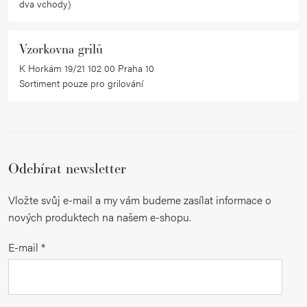
dva vchody)
Vzorkovna grilů
K Horkám 19/21 102 00 Praha 10
Sortiment pouze pro grilování
Odebírat newsletter
Vložte svůj e-mail a my vám budeme zasílat informace o
nových produktech na našem e-shopu.
E-mail