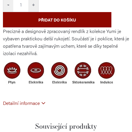
cena:
−
+
PŘIDAT DO KOŠÍKU
Precizně a designově zpracovaný rendlík z kolekce Yumi je
vybaven praktickou delší rukojetí. Součástí je i poklice, která je
opatřena tvarově zajímavým uchem, které se díky tepelné
izolaci nezahřívá.
Detailní informace
Související produkty