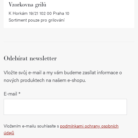
Vzorkovna grilů
K Horkám 19/21 102 00 Praha 10
Sortiment pouze pro grilování
Odebírat newsletter
Vložte svůj e-mail a my vám budeme zasílat informace o
nových produktech na našem e-shopu.
E-mail
Vložením e-mailu souhlasíte s
podmínkami ochrany osobních
údajů