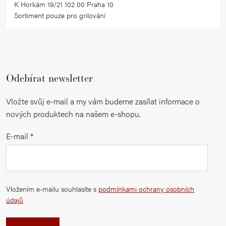
K Horkám 19/21 102 00 Praha 10
Sortiment pouze pro grilování
Odebírat newsletter
Vložte svůj e-mail a my vám budeme zasílat informace o
nových produktech na našem e-shopu.
E-mail
Vložením e-mailu souhlasíte s
podmínkami ochrany osobních
údajů