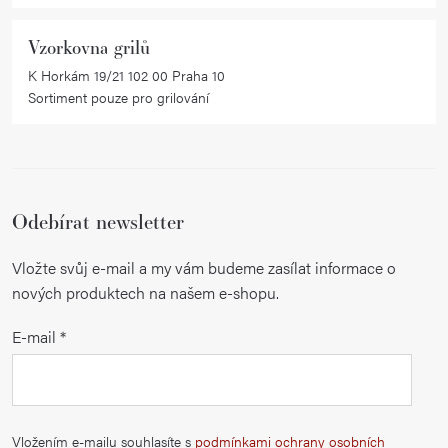
Vzorkovna grilů
K Horkám 19/21 102 00 Praha 10
Sortiment pouze pro grilování
Odebírat newsletter
Vložte svůj e-mail a my vám budeme zasílat informace o
nových produktech na našem e-shopu.
E-mail
Vložením e-mailu souhlasíte s
podmínkami ochrany osobních