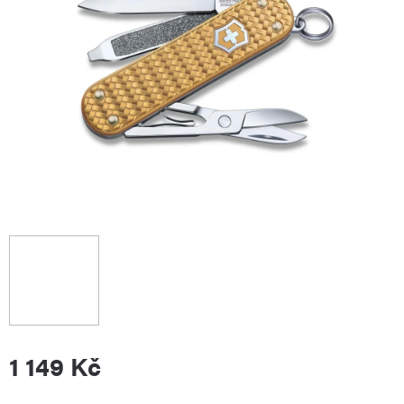
1 149 Kč