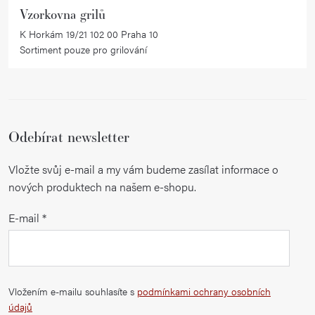
Vzorkovna grilů
K Horkám 19/21 102 00 Praha 10
Sortiment pouze pro grilování
Odebírat newsletter
Vložte svůj e-mail a my vám budeme zasílat informace o
nových produktech na našem e-shopu.
E-mail
Vložením e-mailu souhlasíte s
podmínkami ochrany osobních
údajů