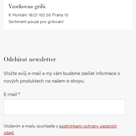
Vzorkovna grilů
K Horkám 19/21 102 00 Praha 10
Sortiment pouze pro grilování
Odebírat newsletter
Vložte svůj e-mail a my vám budeme zasílat informace o
nových produktech na našem e-shopu.
E-mail
Vložením e-mailu souhlasíte s
podmínkami ochrany osobních
údajů