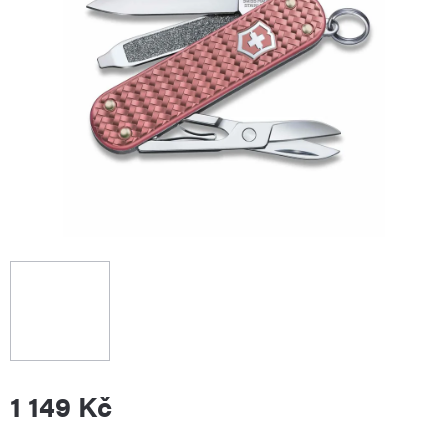
1 149 Kč