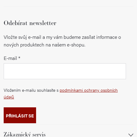
Odebírat newsletter
Vložte svůj e-mail a my vám budeme zasílat informace o
nových produktech na našem e-shopu.
E-mail
Vložením e-mailu souhlasíte s
podmínkami ochrany osobních
údajů
PŘIHLÁSIT SE
Zákaznický servis