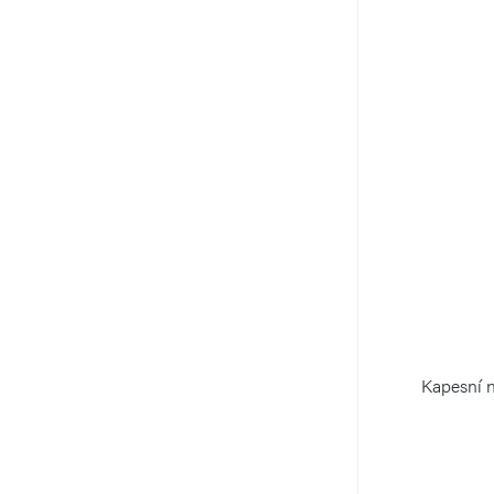
Kapesní 