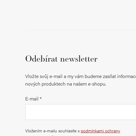
Odebírat newsletter
Vložte svůj e-mail a my vám budeme zasílat informac
nových produktech na našem e-shopu.
E-mail
Vložením e-mailu souhlasíte s
podmínkami ochrany