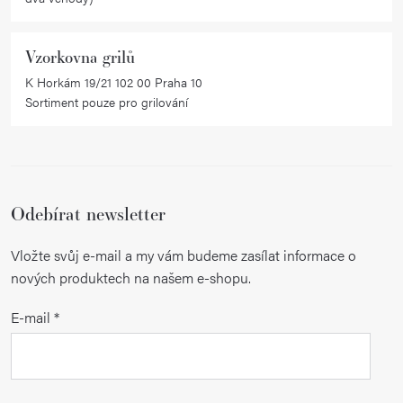
Vzorkovna grilů
K Horkám 19/21 102 00 Praha 10
Sortiment pouze pro grilování
Odebírat newsletter
Vložte svůj e-mail a my vám budeme zasílat informace o
nových produktech na našem e-shopu.
E-mail