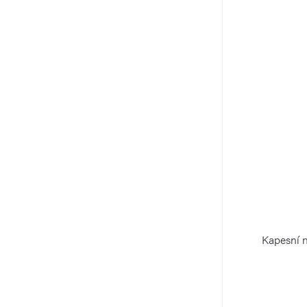
Kapesní 