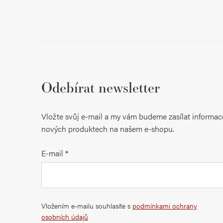
Odebírat newsletter
Vložte svůj e-mail a my vám budeme zasílat informac
nových produktech na našem e-shopu.
E-mail
Vložením e-mailu souhlasíte s
podmínkami ochrany
osobních údajů