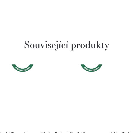
Související produkty