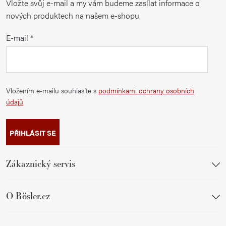
Vložte svůj e-mail a my vám budeme zasílat informace o
nových produktech na našem e-shopu.
E-mail
Vložením e-mailu souhlasíte s
podmínkami ochrany osobních
údajů
PŘIHLÁSIT SE
Zákaznický servis
O Rösler.cz