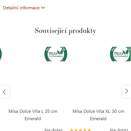
Detailní informace
Související produkty
Mísa Dolce Vita L 25 cm
Mísa Dolce Vita XL 30 cm
Emerald
Emerald
GUZZINI
GUZZINI
Na dotaz
Na dotaz