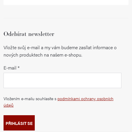
Odebírat newsletter
Vložte svůj e-mail a my vám budeme zasílat informace o
nových produktech na našem e-shopu.
E-mail
Vložením e-mailu souhlasíte s
podmínkami ochrany osobních
údajů
PŘIHLÁSIT SE