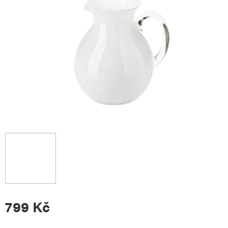
799 Kč