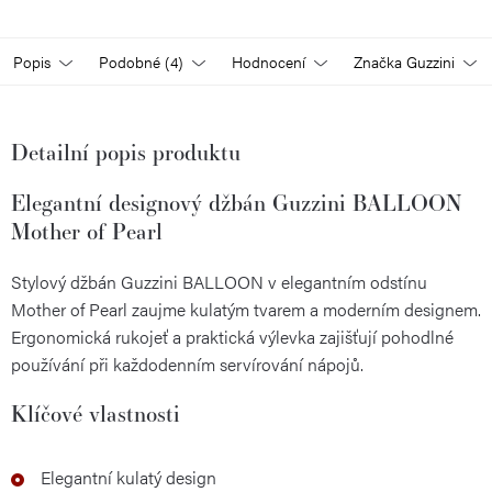
Popis
Podobné (4)
Hodnocení
Značka
Guzzini
Detailní popis produktu
Elegantní designový džbán Guzzini BALLOON
Mother of Pearl
Stylový džbán Guzzini BALLOON v elegantním odstínu
Mother of Pearl zaujme kulatým tvarem a moderním designem.
Ergonomická rukojeť a praktická výlevka zajišťují pohodlné
používání při každodenním servírování nápojů.
Klíčové vlastnosti
Elegantní kulatý design