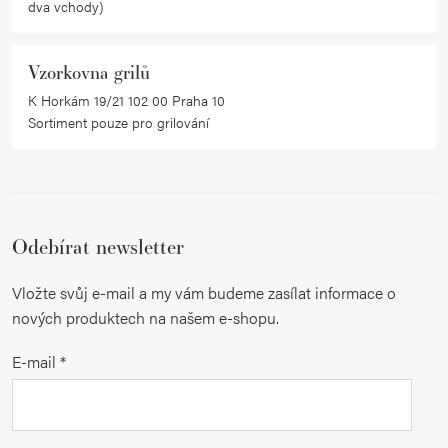
dva vchody)
Vzorkovna grilů
K Horkám 19/21 102 00 Praha 10
Sortiment pouze pro grilování
Odebírat newsletter
Vložte svůj e-mail a my vám budeme zasílat informace o
nových produktech na našem e-shopu.
E-mail