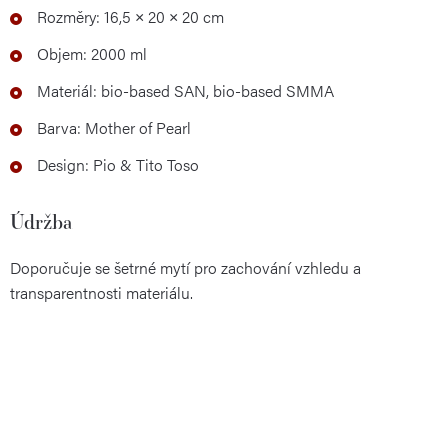
Rozměry: 16,5 × 20 × 20 cm
Objem: 2000 ml
Materiál: bio-based SAN, bio-based SMMA
Barva: Mother of Pearl
Design: Pio & Tito Toso
Údržba
Doporučuje se šetrné mytí pro zachování vzhledu a
transparentnosti materiálu.