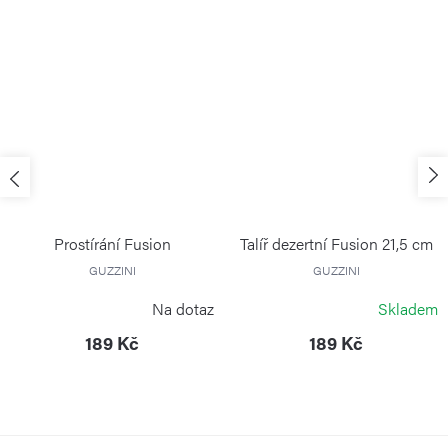
Prostírání Fusion
Talíř dezertní Fusion 21,5 cm
GUZZINI
GUZZINI
Na dotaz
Skladem
189 Kč
189 Kč