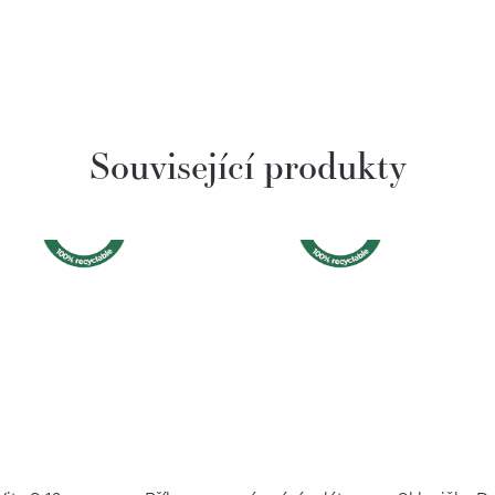
Související produkty