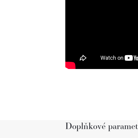
Doplňkové paramet