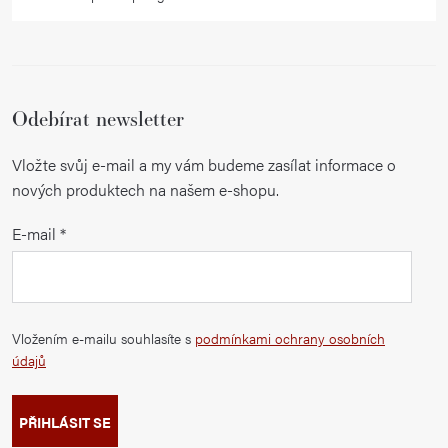
Odebírat newsletter
Vložte svůj e-mail a my vám budeme zasílat informace o
nových produktech na našem e-shopu.
E-mail
Vložením e-mailu souhlasíte s
podmínkami ochrany osobních
údajů
PŘIHLÁSIT SE