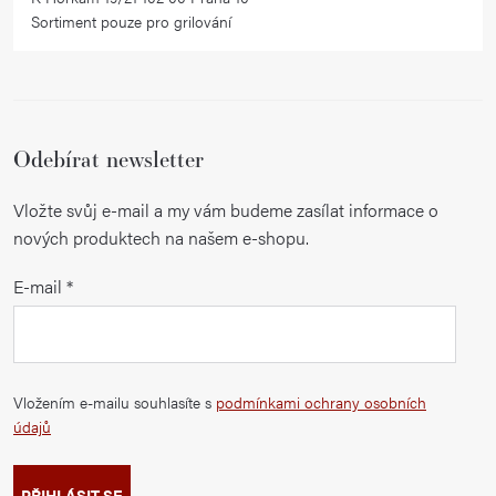
Sortiment pouze pro grilování
Odebírat newsletter
Vložte svůj e-mail a my vám budeme zasílat informace o
nových produktech na našem e-shopu.
E-mail
Vložením e-mailu souhlasíte s
podmínkami ochrany osobních
údajů
PŘIHLÁSIT SE