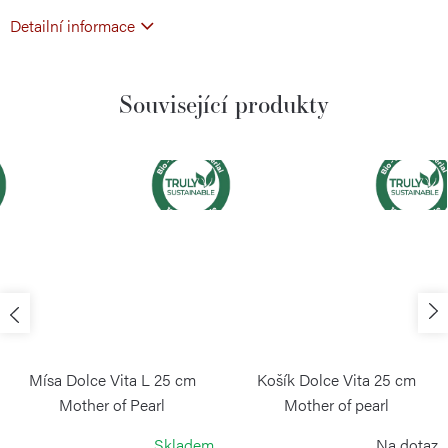
Detailní informace
Související produkty
Mísa Dolce Vita L 25 cm
Košík Dolce Vita 25 cm
Mother of Pearl
Mother of pearl
GUZZINI
GUZZINI
Skladem
Na dotaz