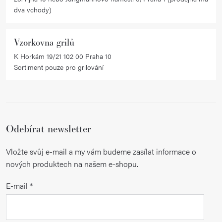
dva vchody)
Vzorkovna grilů
K Horkám 19/21 102 00 Praha 10
Sortiment pouze pro grilování
Odebírat newsletter
Vložte svůj e-mail a my vám budeme zasílat informace o
nových produktech na našem e-shopu.
E-mail