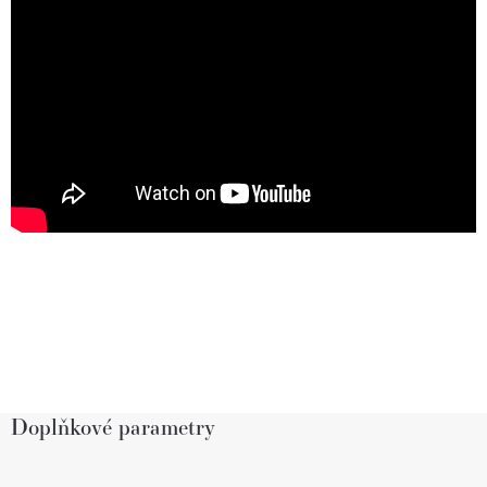
Doplňkové parametry