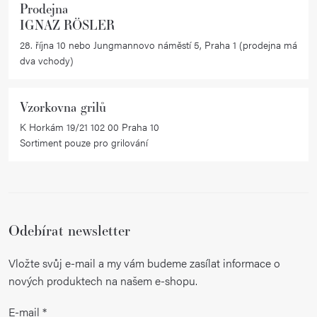
Prodejna
IGNAZ RÖSLER
28. října 10 nebo Jungmannovo náměstí 5, Praha 1 (prodejna má
dva vchody)
Vzorkovna grilů
K Horkám 19/21 102 00 Praha 10
Sortiment pouze pro grilování
Odebírat newsletter
Vložte svůj e-mail a my vám budeme zasílat informace o
nových produktech na našem e-shopu.
E-mail