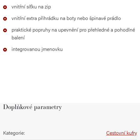
vnitřní síťku na zip
vnitřní extra přihrádku na boty nebo špinavé prádlo
praktické popruhy na upevnění pro přehledné a pohodlné
balení
integrovanou jmenovku
Doplňkové parametry
Kategorie
:
Cestovní kufry