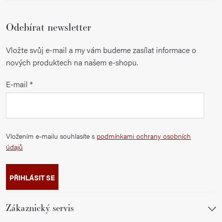
Odebírat newsletter
Vložte svůj e-mail a my vám budeme zasílat informace o
nových produktech na našem e-shopu.
E-mail
Vložením e-mailu souhlasíte s
podmínkami ochrany osobních
údajů
PŘIHLÁSIT SE
Zákaznický servis