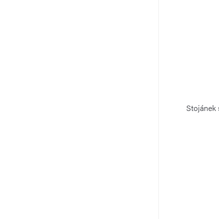
Stojánek s