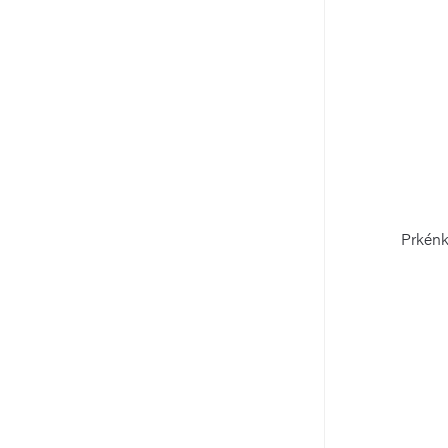
Prkénk