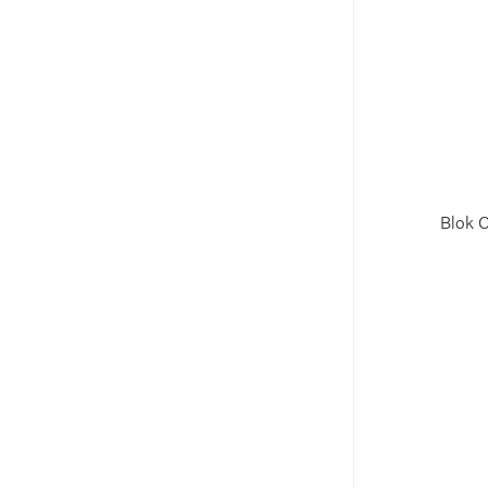
Blok C