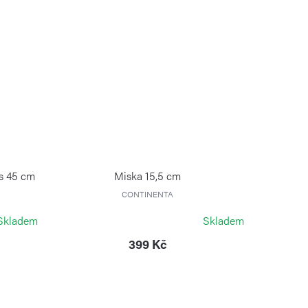
os 45 cm
Miska 15,5 cm
CONTINENTA
Skladem
Skladem
399 Kč