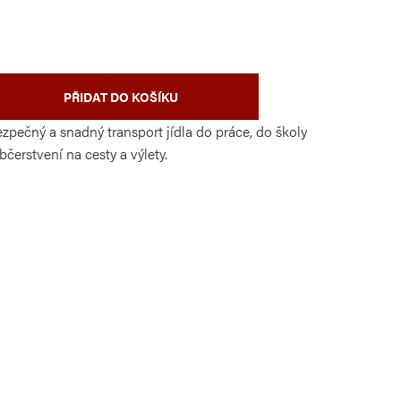
PŘIDAT DO KOŠÍKU
zpečný a snadný transport jídla do práce, do školy
bčerstvení na cesty a výlety.