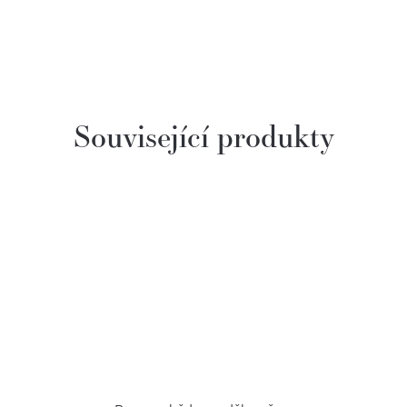
Související produkty