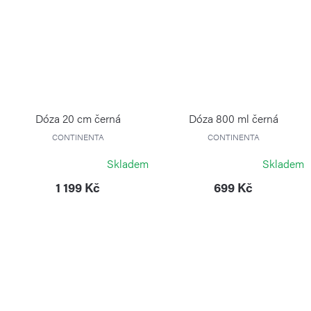
Dóza 20 cm černá
Dóza 800 ml černá
CONTINENTA
CONTINENTA
Skladem
Skladem
1 199 Kč
699 Kč