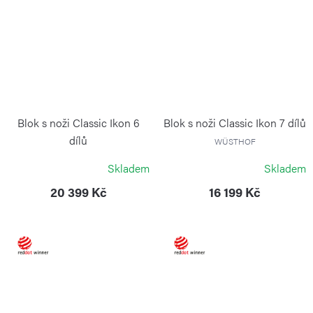
Blok s noži Classic Ikon 6
Blok s noži Classic Ikon 7 dílů
dílů
WÜSTHOF
WÜSTHOF
Skladem
Skladem
20 399 Kč
16 199 Kč