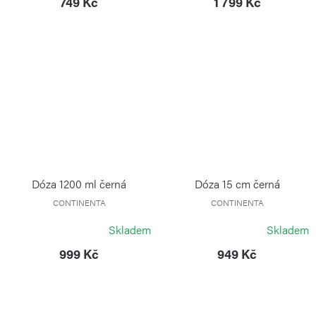
749 Kč
1 799 Kč
Dóza 1200 ml černá
Dóza 15 cm černá
CONTINENTA
CONTINENTA
Skladem
Skladem
999 Kč
949 Kč