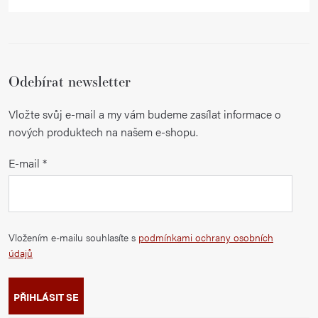
Odebírat newsletter
Vložte svůj e-mail a my vám budeme zasílat informace o
nových produktech na našem e-shopu.
E-mail
Vložením e-mailu souhlasíte s
podmínkami ochrany osobních
údajů
PŘIHLÁSIT SE