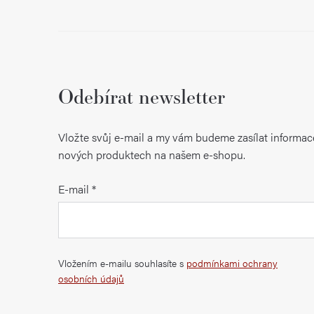
Odebírat newsletter
Vložte svůj e-mail a my vám budeme zasílat informac
nových produktech na našem e-shopu.
E-mail
Vložením e-mailu souhlasíte s
podmínkami ochrany
osobních údajů