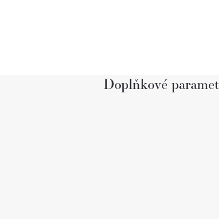
Doplňkové paramet