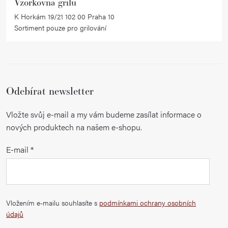
Vzorkovna grilů
K Horkám 19/21 102 00 Praha 10
Sortiment pouze pro grilování
Odebírat newsletter
Vložte svůj e-mail a my vám budeme zasílat informace o
nových produktech na našem e-shopu.
E-mail
Vložením e-mailu souhlasíte s
podmínkami ochrany osobních
údajů