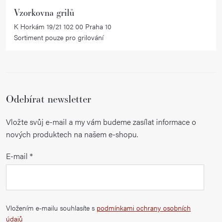
Vzorkovna grilů
K Horkám 19/21 102 00 Praha 10
Sortiment pouze pro grilování
Odebírat newsletter
Vložte svůj e-mail a my vám budeme zasílat informace o
nových produktech na našem e-shopu.
E-mail
Vložením e-mailu souhlasíte s
podmínkami ochrany osobních
údajů