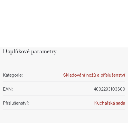
Doplňkové parametry
Kategorie
:
Skladování nožů a příslušenství
EAN
:
4002293103600
Příslušenství
:
Kuchařská sada