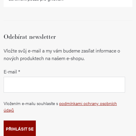
Odebírat newsletter
Vložte svůj e-mail a my vám budeme zasílat informace o
nových produktech na našem e-shopu.
E-mail
Vložením e-mailu souhlasíte s
podmínkami ochrany osobních
údajů
PŘIHLÁSIT SE