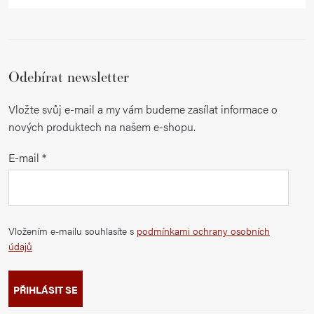
Odebírat newsletter
Vložte svůj e-mail a my vám budeme zasílat informace o
nových produktech na našem e-shopu.
E-mail
Vložením e-mailu souhlasíte s
podmínkami ochrany osobních
údajů
PŘIHLÁSIT SE