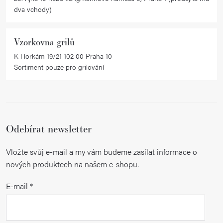
dva vchody)
Vzorkovna grilů
K Horkám 19/21 102 00 Praha 10
Sortiment pouze pro grilování
Odebírat newsletter
Vložte svůj e-mail a my vám budeme zasílat informace o
nových produktech na našem e-shopu.
E-mail