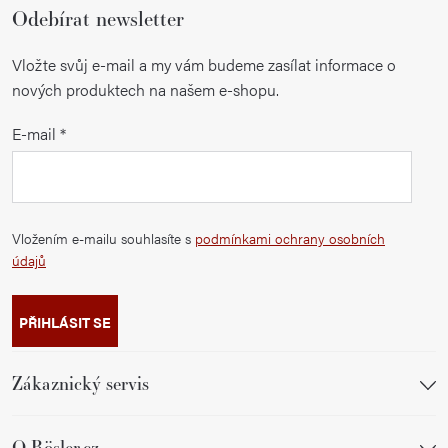
Odebírat newsletter
Vložte svůj e-mail a my vám budeme zasílat informace o
nových produktech na našem e-shopu.
E-mail
Vložením e-mailu souhlasíte s
podmínkami ochrany osobních
údajů
PŘIHLÁSIT SE
Zákaznický servis
O Rösler.cz