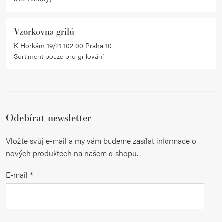
Vzorkovna grilů
K Horkám 19/21 102 00 Praha 10
Sortiment pouze pro grilování
Odebírat newsletter
Vložte svůj e-mail a my vám budeme zasílat informace o
nových produktech na našem e-shopu.
E-mail