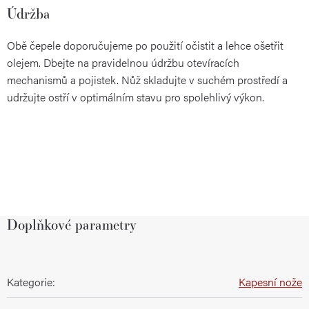
Údržba
Obě čepele doporučujeme po použití očistit a lehce ošetřit
olejem. Dbejte na pravidelnou údržbu otevíracích
mechanismů a pojistek. Nůž skladujte v suchém prostředí a
udržujte ostří v optimálním stavu pro spolehlivý výkon.
Doplňkové parametry
Kategorie
:
Kapesní nože