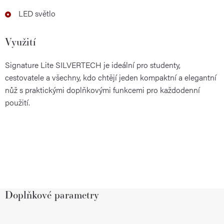
LED světlo
Využití
Signature Lite SILVERTECH je ideální pro studenty,
cestovatele a všechny, kdo chtějí jeden kompaktní a elegantní
nůž s praktickými doplňkovými funkcemi pro každodenní
použití.
Doplňkové parametry