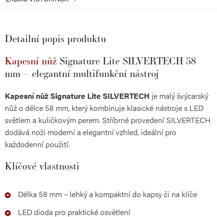
Detailní popis produktu
Kapesní nůž
Signature Lite SILVERTECH 58
mm – elegantní multifunkční nástroj
Kapesní nůž Signature Lite SILVERTECH
je malý švýcarský
nůž o délce 58 mm, který kombinuje klasické nástroje s LED
světlem a kuličkovým perem. Stříbrné provedení SILVERTECH
dodává noži moderní a elegantní vzhled, ideální pro
každodenní použití.
Klíčové vlastnosti
Délka 58 mm – lehký a kompaktní do kapsy či na klíče
LED dioda pro praktické osvětlení