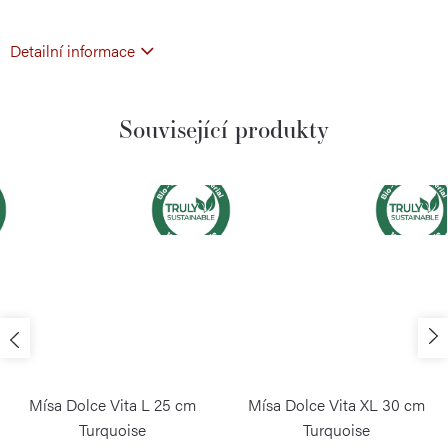
Detailní informace
Související produkty
Mísa Dolce Vita L 25 cm
Mísa Dolce Vita XL 30 cm
Turquoise
Turquoise