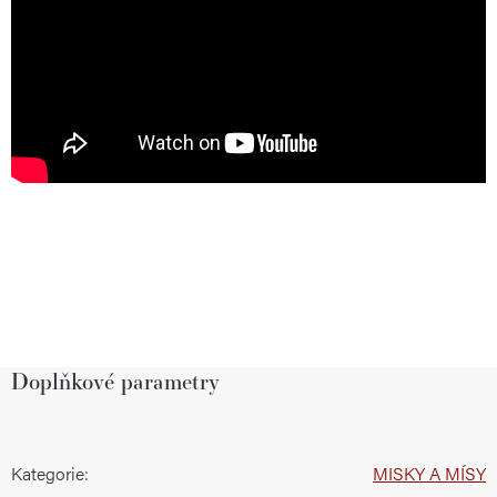
Doplňkové parametry
Kategorie
:
MISKY A MÍSY