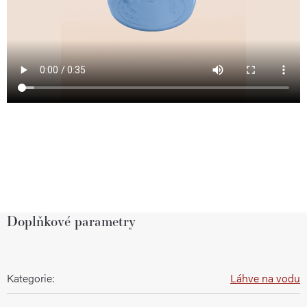
Doplňkové parametry
Kategorie
:
Láhve na vodu