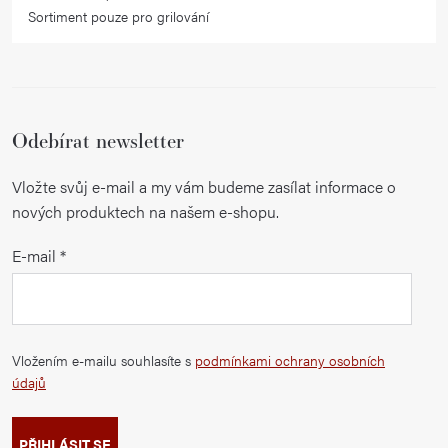
Sortiment pouze pro grilování
Odebírat newsletter
Vložte svůj e-mail a my vám budeme zasílat informace o
nových produktech na našem e-shopu.
E-mail
Vložením e-mailu souhlasíte s
podmínkami ochrany osobních
údajů
PŘIHLÁSIT SE