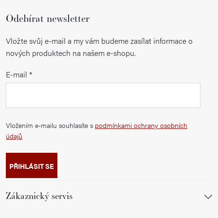
Odebírat newsletter
Vložte svůj e-mail a my vám budeme zasílat informace o
nových produktech na našem e-shopu.
E-mail
Vložením e-mailu souhlasíte s
podmínkami ochrany osobních
údajů
PŘIHLÁSIT SE
Zákaznický servis