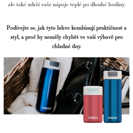
ale také udrží vaše nápoje teplé po dlouhé hodiny.
Podívejte se, jak tyto lahve kombinují praktičnost a
styl, a proč by neměly chybět ve vaší výbavě pro
chladné dny.