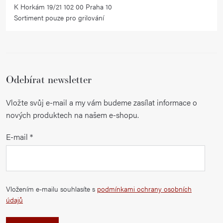
K Horkám 19/21 102 00 Praha 10
Sortiment pouze pro grilování
Odebírat newsletter
Vložte svůj e-mail a my vám budeme zasílat informace o
nových produktech na našem e-shopu.
E-mail
Vložením e-mailu souhlasíte s
podmínkami ochrany osobních
údajů