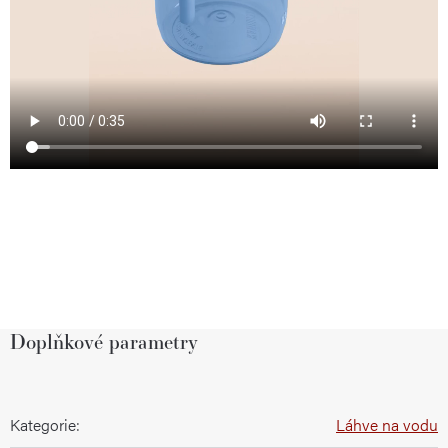
Doplňkové parametry
Kategorie
:
Láhve na vodu