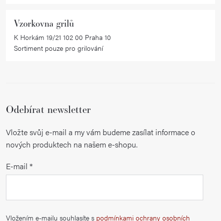
Vzorkovna grilů
K Horkám 19/21 102 00 Praha 10
Sortiment pouze pro grilování
Odebírat newsletter
Vložte svůj e-mail a my vám budeme zasílat informace o
nových produktech na našem e-shopu.
E-mail
Vložením e-mailu souhlasíte s
podmínkami ochrany osobních