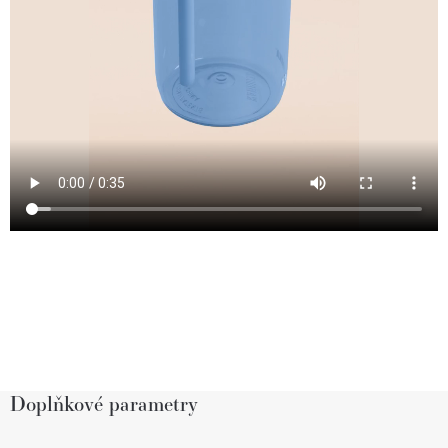
Doplňkové parametry