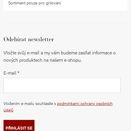
Sortiment pouze pro grilování
Odebírat newsletter
Vložte svůj e-mail a my vám budeme zasílat informace o
nových produktech na našem e-shopu.
E-mail
Vložením e-mailu souhlasíte s
podmínkami ochrany osobních
údajů
PŘIHLÁSIT SE