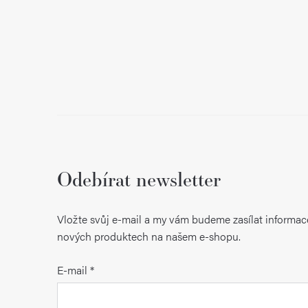
Odebírat newsletter
Vložte svůj e-mail a my vám budeme zasílat informac
nových produktech na našem e-shopu.
E-mail