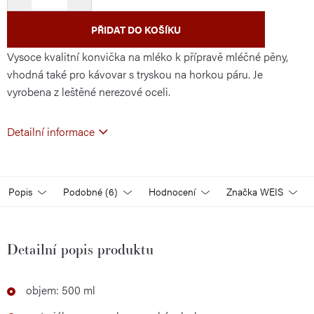
PŘIDAT DO KOŠÍKU
Vysoce kvalitní konvička na mléko k přípravě mléčné pěny,
vhodná také pro kávovar s tryskou na horkou páru. Je
vyrobena z leštěné nerezové oceli.
Detailní informace
Popis
Podobné (6)
Hodnocení
Značka
WEIS
Detailní popis produktu
objem: 500 ml