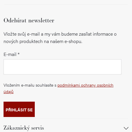
Odebírat newsletter
Vložte svůj e-mail a my vám budeme zasílat informace o
nových produktech na našem e-shopu.
E-mail
Vložením e-mailu souhlasíte s
podmínkami ochrany osobních
údajů
PŘIHLÁSIT SE
Zákaznický servis