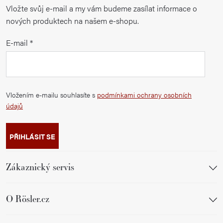
Vložte svůj e-mail a my vám budeme zasílat informace o
nových produktech na našem e-shopu.
E-mail
Vložením e-mailu souhlasíte s
podmínkami ochrany osobních
údajů
PŘIHLÁSIT SE
Zákaznický servis
O Rösler.cz