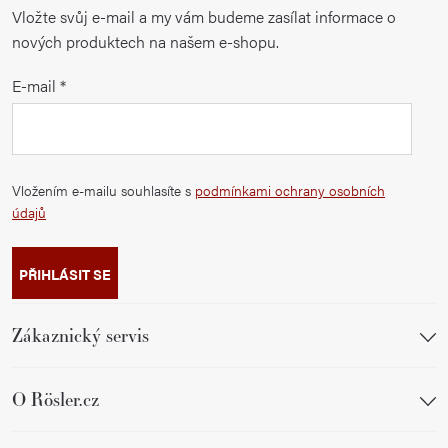
Vložte svůj e-mail a my vám budeme zasílat informace o
nových produktech na našem e-shopu.
E-mail
Vložením e-mailu souhlasíte s
podmínkami ochrany osobních
údajů
PŘIHLÁSIT SE
Zákaznický servis
O Rösler.cz