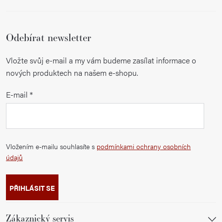
Odebírat newsletter
Vložte svůj e-mail a my vám budeme zasílat informace o
nových produktech na našem e-shopu.
E-mail
Vložením e-mailu souhlasíte s
podmínkami ochrany osobních
údajů
PŘIHLÁSIT SE
Zákaznický servis